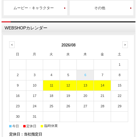
ムービー・キャラクター
その他
WEBSHOPカレンダー
2026/08
日
月
火
水
木
金
土
1
2
3
4
5
6
7
8
9
10
11
12
13
14
15
16
17
18
19
20
21
22
23
24
25
26
27
28
29
30
31
■
■
■
臨時休業
今日
定休日
定休日：当社指定日