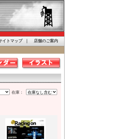
サイトマップ
｜
店舗のご案内
在庫：