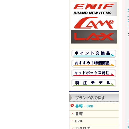
ブランド名で探す
書籍・DVD
書籍
DVD
カタログ