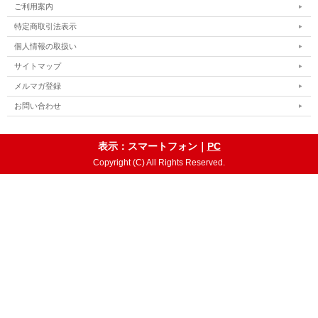
ご利用案内
特定商取引法表示
個人情報の取扱い
サイトマップ
メルマガ登録
お問い合わせ
表示：スマートフォン｜
PC
Copyright (C) All Rights Reserved.