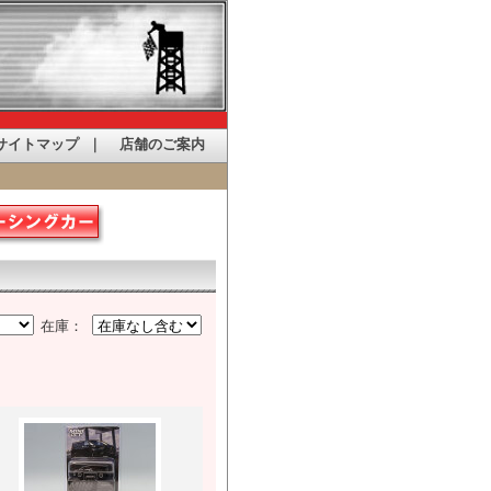
サイトマップ
｜
店舗のご案内
在庫：