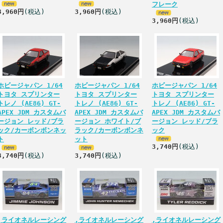
フレーク
3,960円
(税込)
3,960円
(税込)
3,960円
(税込)
ホビージャパン 1/64
ホビージャパン 1/64
ホビージャパン 1/64
トヨタ スプリンター
トヨタ スプリンター
トヨタ スプリンター
トレノ (AE86) GT-
トレノ (AE86) GT-
トレノ (AE86) GT-
APEX JDM カスタムバ
APEX JDM カスタムバ
APEX JDM カスタムバ
ージョン レッド/ブラ
ージョン ホワイト/ブ
ージョン レッド/ブラ
ック/カーボンボンネッ
ラック/カーボンボンネ
ック
ト
ット
3,740円
(税込)
3,740円
(税込)
3,740円
(税込)
,ライオネルレーシング
,ライオネルレーシング
,ライオネルレーシング