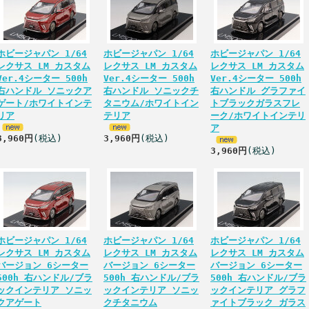
ホビージャパン 1/64
ホビージャパン 1/64
ホビージャパン 1/64
レクサス LM カスタム
レクサス LM カスタム
レクサス LM カスタム
Ver.4シーター 500h
Ver.4シーター 500h
Ver.4シーター 500h
右ハンドル ソニックア
右ハンドル ソニックチ
右ハンドル グラファイ
ゲート/ホワイトインテ
タニウム/ホワイトイン
トブラックガラスフレ
リア
テリア
ーク/ホワイトインテリ
ア
3,960円
(税込)
3,960円
(税込)
3,960円
(税込)
ホビージャパン 1/64
ホビージャパン 1/64
ホビージャパン 1/64
レクサス LM カスタム
レクサス LM カスタム
レクサス LM カスタム
バージョン 6シーター
バージョン 6シーター
バージョン 6シーター
500h 右ハンドル/ブラ
500h 右ハンドル/ブラ
500h 右ハンドル/ブラ
ックインテリア ソニッ
ックインテリア ソニッ
ックインテリア グラフ
クアゲート
クチタニウム
ァイトブラック ガラス