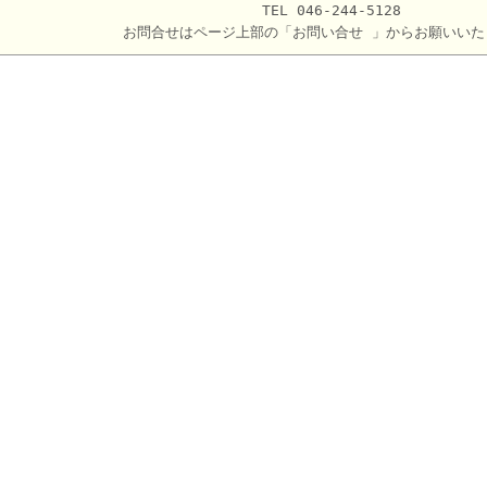
TEL 046-244-5128
お問合せはページ上部の「お問い合せ 」からお願いいた