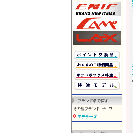
ブランド名で探す
その他ブランド ナ-ワ
モデラーズ