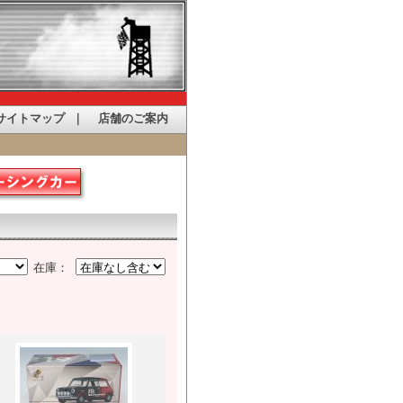
サイトマップ
｜
店舗のご案内
在庫：