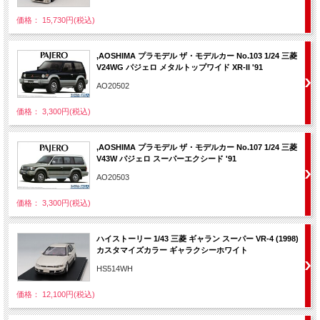
価格： 15,730円(税込)
,AOSHIMA プラモデル ザ・モデルカー No.103 1/24 三菱
V24WG パジェロ メタルトップワイド XR-II '91
AO20502
価格： 3,300円(税込)
,AOSHIMA プラモデル ザ・モデルカー No.107 1/24 三菱
V43W パジェロ スーパーエクシード '91
AO20503
価格： 3,300円(税込)
ハイストーリー 1/43 三菱 ギャラン スーパー VR-4 (1998)
カスタマイズカラー ギャラクシーホワイト
HS514WH
価格： 12,100円(税込)