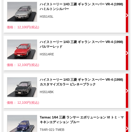
ハイストーリー 1/43 三菱 ギャラン スーパー VR-4 (1998)
ハミルトンシルバー
HS514SL
価格： 12,100円(税込)
ハイストーリー 1/43 三菱 ギャラン スーパー VR-4 (1998)
パルマーレッド
HS514RE
価格： 12,100円(税込)
ハイストーリー 1/43 三菱 ギャラン スーパー VR-4 (1998)
カスタマイズカラー ピレネーブラック
HS514BK
価格： 12,100円(税込)
Tarmac 1/64 三菱 ランサー エボリューション VI トミ・マ
キネンエディション ブルー
T64R-021-TMEB