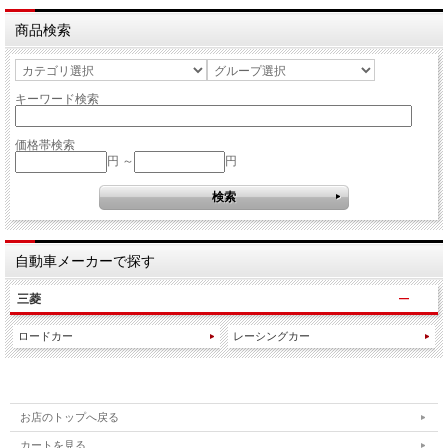
商品検索
キーワード検索
価格帯検索
円 ～
円
自動車メーカーで探す
三菱
ロードカー
レーシングカー
お店のトップへ戻る
カートを見る