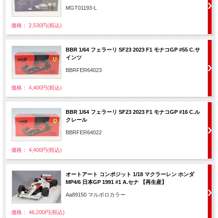
MGT01193-L
価格： 2,530円(税込)
BBR 1/64 フェラーリ SF23 2023 F1 モナコGP #55 C.サ
インツ
BBRFER64023
価格： 4,400円(税込)
BBR 1/64 フェラーリ SF23 2023 F1 モナコGP #16 C.ル
クレール
BBRFER64022
価格： 4,400円(税込)
オートアート コンポジット 1/18 マクラーレン ホンダ
MP4/6 日本GP 1991 #1 A.セナ 【再生産】
Aa89150 マルボロカラー
価格： 46,200円(税込)