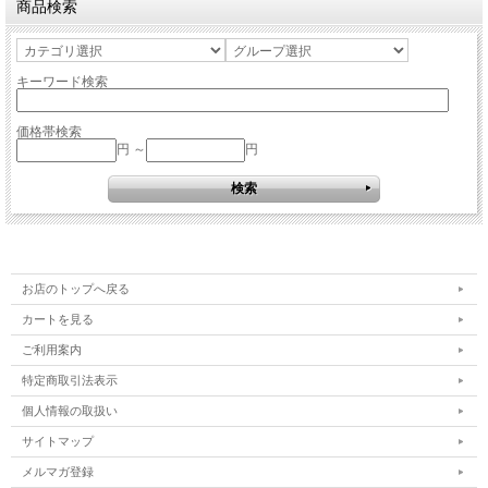
商品検索
キーワード検索
価格帯検索
円 ～
円
お店のトップへ戻る
カートを見る
ご利用案内
特定商取引法表示
個人情報の取扱い
サイトマップ
メルマガ登録