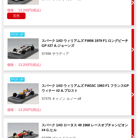
価格： 13,200円(税込)
完売
PICK UP
スパーク 1/43 ウィリアムズ FW06 1979 F1 ロングビーチ
GP #27 A.ジョーンズ
S7496 サウディア
価格： 13,200円(税込)
PICK UP
スパーク 1/43 ウィリアムズ FW15C 1993 F1 フランスGP
ウィナー #2 A.プロスト
S7476 キャノン ルノー elf
価格： 13,200円(税込)
スパーク 1/43 ロータス 49 1968 レースオブチャンピオン
#4 G.ヒル
S6388 ゴールドリーフ