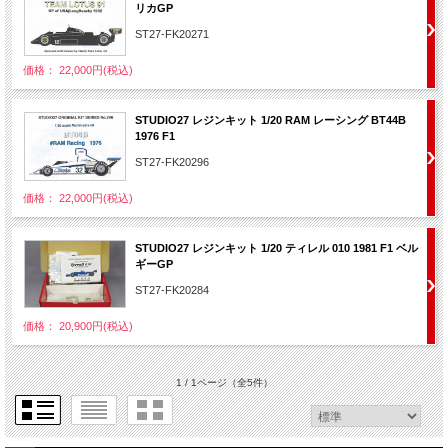
リカGP
ST27-FK20271
価格： 22,000円(税込)
STUDIO27 レジンキット 1/20 RAM レーシング BT44B
1976 F1
ST27-FK20296
価格： 22,000円(税込)
STUDIO27 レジンキット 1/20 ティレル 010 1981 F1 ベル
ギーGP
ST27-FK20284
価格： 20,900円(税込)
1 / 1ページ
（全5件）