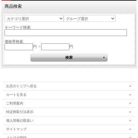
商品検索
キーワード検索
価格帯検索
円 ～
円
お店のトップへ戻る
カートを見る
ご利用案内
特定商取引法表示
個人情報の取扱い
サイトマップ
メルマガ登録