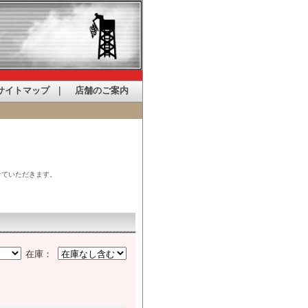
サイトマップ
｜
店舗のご案内
せていただきます。
在庫：