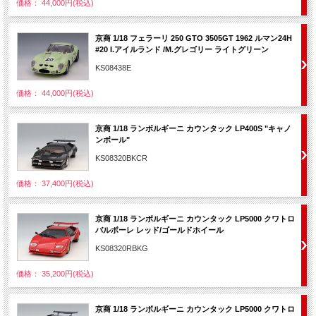
価格： 44,000円(税込)
京商 1/18 フェラーリ 250 GTO 3505GT 1962 ルマン24H
#20 I.アイルランド /M.グレゴリー ライトグリーン
KS08438E
価格： 44,000円(税込)
京商 1/18 ランボルギーニ カウンタック LP400S "キャノ
ンボール"
KS08320BKCR
価格： 37,400円(税込)
京商 1/18 ランボルギーニ カウンタック LP5000 クワトロ
バルボーレ レッド/ゴールドホイール
KS08320RBKG
価格： 35,200円(税込)
京商 1/18 ランボルギーニ カウンタック LP5000 クワトロ