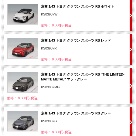
京商 1/43 トヨタ クラウン スポーツ RS ホワイト
KS03937W
価格： 8,800円(税込)
京商 1/43 トヨタ クラウン スポーツ RS レッド
KS03937R
価格： 8,800円(税込)
京商 1/43 トヨタ クラウン スポーツ RS "THE LIMITED-
MATTE METAL" マットグレー
KS03937MG
価格： 8,800円(税込)
京商 1/43 トヨタ クラウン スポーツ RS グレー
KS03937G
価格： 8,800円(税込)