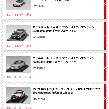
LVN367a
価格： 4,840円(税込)
カーネル 1/43 トヨタ クラウン ロイヤルサルーン G
(GRS202) 2010 ダークブルーマイカ
CN431010
価格： 8,800円(税込)
カーネル 1/43 トヨタ クラウン ロイヤルサルーン G
(GRS202) 2010 シルバーメタリック
CN431009
価格： 8,800円(税込)
RAI'S 1/43 トヨタ クラウン スポーツ RS (AZSH37) 2025
愛知県警察総務部広報課広報車両
H7432501
価格： 8,800円(税込)