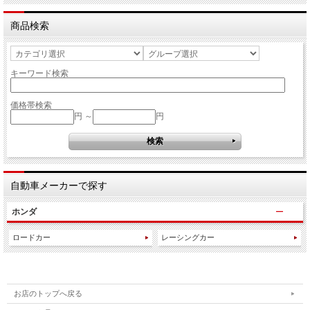
商品検索
キーワード検索
価格帯検索
円 ～
円
自動車メーカーで探す
ホンダ
ロードカー
レーシングカー
お店のトップへ戻る