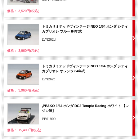
価格： 3,520円(税込)
トミカリミテッドヴィンテージ NEO 1/64 ホンダ シティ
カブリオレ ブルー 84年式
LVN262d
価格： 3,960円(税込)
トミカリミテッドヴィンテージ NEO 1/64 ホンダ シティ
カブリオレ オレンジ 84年式
LVN262c
価格： 3,960円(税込)
,PEAKO 1/64 ホンダ DC2 Temple Racing ホワイト 【レ
ジン製】
PE61900
価格： 15,400円(税込)