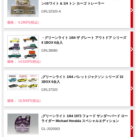
ン/ホワイト & 1/4 トン カーゴ トレーラー
GRL32320-A
価格： 4,290円(税込)
・グリーンライト 1/64 ザ グレート アウトドア シリーズ
4 1BOX 6台入
GRL38080
価格： 14,520円(税込)
,グリーンライト 1/64 バレットジャクソン シリーズ 15
1BOX 6台入
GRL37320
価格： 16,500円(税込)
,グリーンライト 1/64 1973 フォード サンダーバード ロー
ライダー Michael Heralda スペシャルエディション
GL-2020003