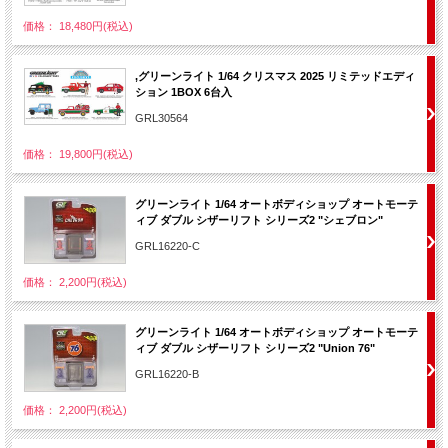
価格： 18,480円(税込)
,グリーンライト 1/64 クリスマス 2025 リミテッドエディ
ション 1BOX 6台入
GRL30564
価格： 19,800円(税込)
グリーンライト 1/64 オートボディショップ オートモーテ
ィブ ダブル シザーリフト シリーズ2 "シェブロン"
GRL16220-C
価格： 2,200円(税込)
グリーンライト 1/64 オートボディショップ オートモーテ
ィブ ダブル シザーリフト シリーズ2 "Union 76"
GRL16220-B
価格： 2,200円(税込)