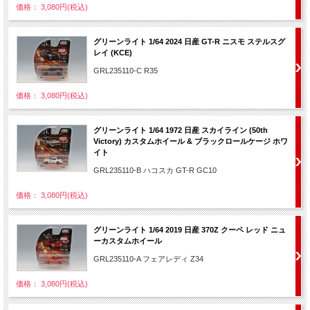
価格： 3,080円(税込)
グリーンライト 1/64 2024 日産 GT-R ニスモ ステルスグ
レイ (KCE)
GRL235110-C R35
価格： 3,080円(税込)
グリーンライト 1/64 1972 日産 スカイライン (50th
Victory) カスタムホイール & ブラックロールケージ ホワ
イト
GRL235110-B ハコスカ GT-R GC10
価格： 3,080円(税込)
グリーンライト 1/64 2019 日産 370Z クーペ レッド ニュ
ーカスタムホイール
GRL235110-A フェアレディ Z34
価格： 3,080円(税込)