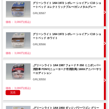
グリーンライト 1/64 1972 シボレー シャイアン C10 ショ
ートベッド エレクトリックブルー/ガンメタルグレー
GRL30567
価格： 3,080円(税込)
グリーンライト 1/64 1972 シボレー シャイアン C10 ショ
ートベッド ホワイト
GRL30566
価格： 3,080円(税込)
,グリーンライト 1/64 1987 フォード F-350 ミニポンパー
消防車 FDNY(ニューヨーク市消防局) 160thアニバーサリ
ーエディション
GRL30550
価格： 3,080円(税込)
完売
,グリーンライト 1/64 1950 ダッジ パワーワゴン グリー