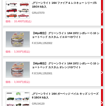
,グリーンライト 1/64 ファイア & レスキュー シリーズ5
1BOX 6台入
GRL67070
価格： 18,480円(税込)
【Mijo特注】 グリーンライト 1/64 1972 シボレー C-10 シ
ョートベッド カスタム イエロー/ホワイト
FJCGRL1352002
価格： 3,300円(税込)
【Mijo特注】 グリーンライト 1/64 1972 シボレー C-10 シ
ョートベッド カスタム オレンジ/ホワイト
FJCGRL1352001
価格： 3,300円(税込)
,グリーンライト 1/64 ガーベッジ ペイル キッズ シリーズ
8 1BOX 6台入
GRL54120