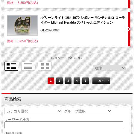
価格： 3,850円(税込)
,グリーンライト 1/64 1970 シボレー モンテカルロ ローラ
イダー Michael Heralda スペシャルエディション
GL-2020002
価格： 3,850円(税込)
1 / 6ページ
（全102件）
1
2
3
4
5
次へ
商品検索
キーワード検索
価格帯検索