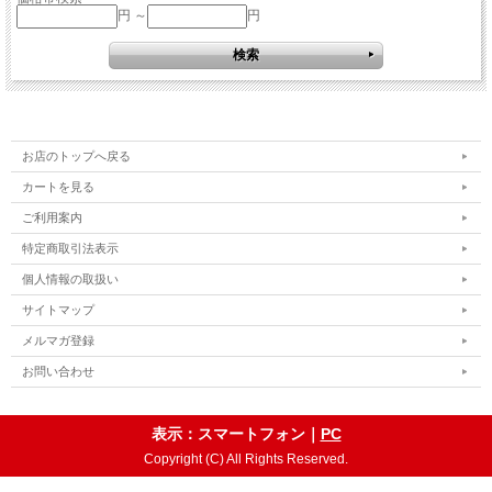
円 ～
円
お店のトップへ戻る
カートを見る
ご利用案内
特定商取引法表示
個人情報の取扱い
サイトマップ
メルマガ登録
お問い合わせ
表示：スマートフォン｜
PC
Copyright (C) All Rights Reserved.