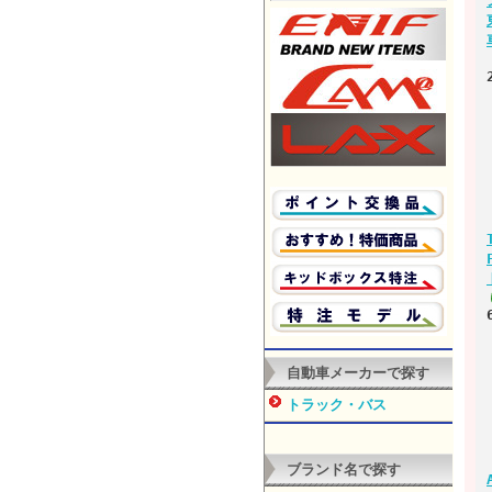
自動車メーカーで探す
トラック・バス
ブランド名で探す