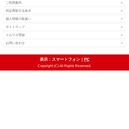
ご利用案内
特定商取引法表示
個人情報の取扱い
サイトマップ
メルマガ登録
お問い合わせ
表示：スマートフォン｜
PC
Copyright (C) All Rights Reserved.