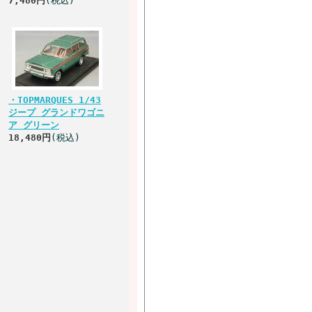
7,480円
(税込)
・TOPMARQUES 1/43
ジープ グランドワゴニ
ア グリーン
18,480円
(税込)