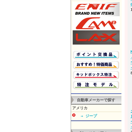
自動車メーカーで探す
アメリカ
→ ジープ