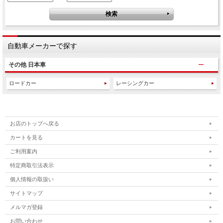
自動車メーカーで探す
その他 日本車
ロードカー
レーシングカー
お店のトップへ戻る
カートを見る
ご利用案内
特定商取引法表示
個人情報の取扱い
サイトマップ
メルマガ登録
お問い合わせ