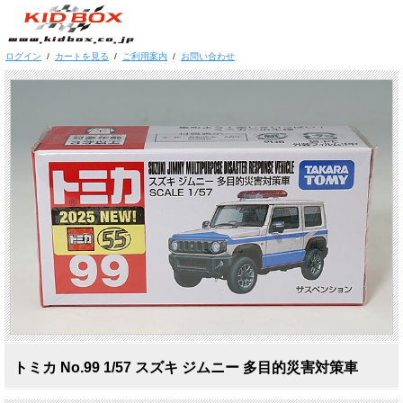
ログイン
/
カートを見る
/
ご利用案内
/
お問い合わせ
トミカ No.99 1/57 スズキ ジムニー 多目的災害対策車