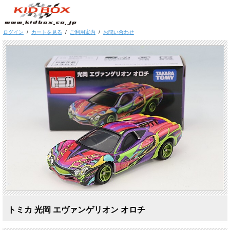
ログイン
/
カートを見る
/
ご利用案内
/
お問い合わせ
トミカ 光岡 エヴァンゲリオン オロチ