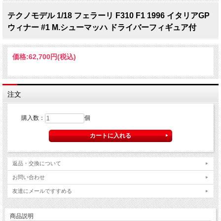
テクノモデル 1/18 フェラーリ F310 F1 1996 イタリアGP
ウィナー #1 M.シューマッハ ドライバーフィギュア付
価格:
62,700円
(税込)
注文
購入数：
個
返品・交換について
お問い合わせ
友達にメールですすめる
商品説明