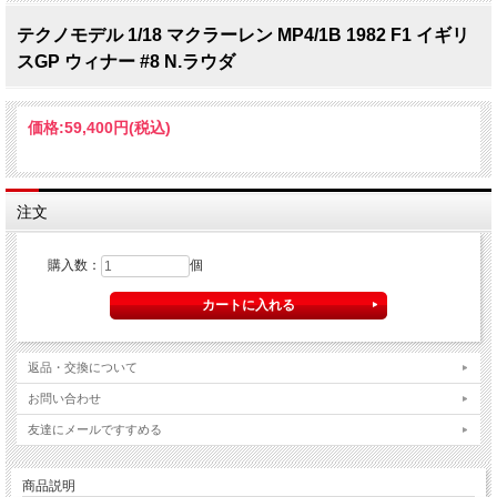
テクノモデル 1/18 マクラーレン MP4/1B 1982 F1 イギリ
スGP ウィナー #8 N.ラウダ
価格:
59,400円
(税込)
注文
購入数：
個
返品・交換について
お問い合わせ
友達にメールですすめる
商品説明