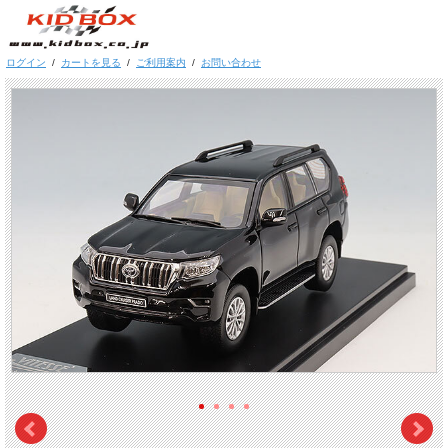
ログイン
/
カートを見る
/
ご利用案内
/
お問い合わせ