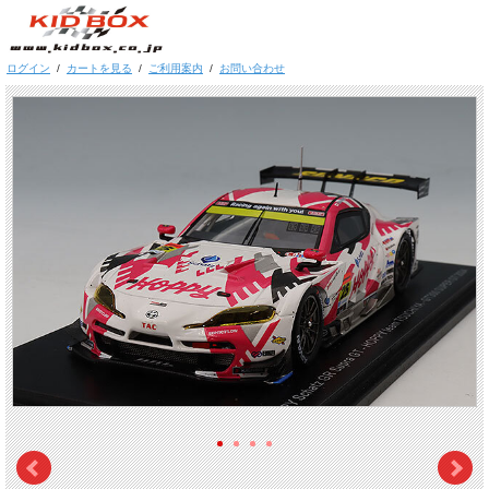
ログイン
/
カートを見る
/
ご利用案内
/
お問い合わせ