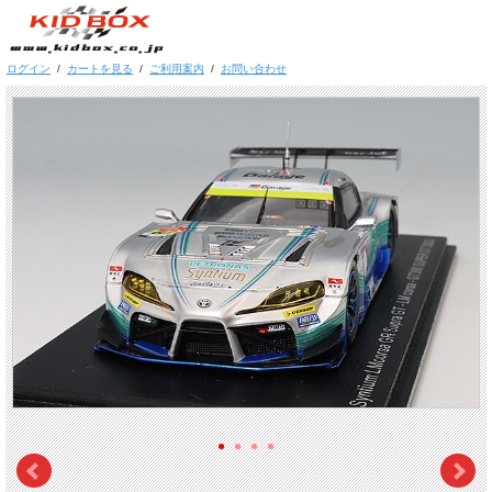
ログイン
/
カートを見る
/
ご利用案内
/
お問い合わせ