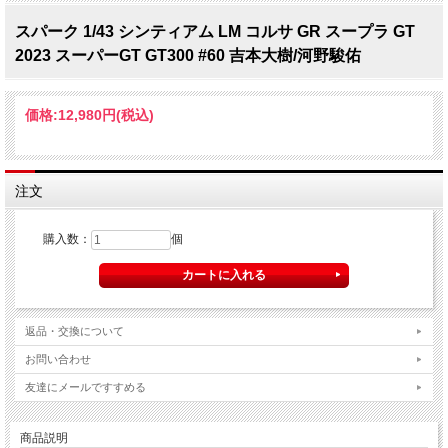
スパーク 1/43 シンティアム LM コルサ GR スープラ GT
2023 スーパーGT GT300 #60 吉本大樹/河野駿佑
価格:
12,980円
(税込)
注文
購入数：
個
返品・交換について
お問い合わせ
友達にメールですすめる
商品説明