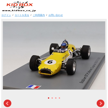
ログイン
/
カートを見る
/
ご利用案内
/
お問い合わせ