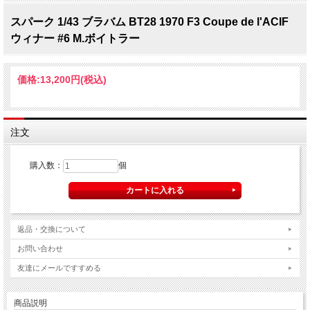
スパーク 1/43 ブラバム BT28 1970 F3 Coupe de l'ACIF
ウィナー #6 M.ボイトラー
価格:
13,200円
(税込)
注文
購入数：
個
返品・交換について
お問い合わせ
友達にメールですすめる
商品説明