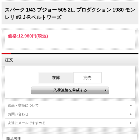
スパーク 1/43 プジョー 505 2L. プロダクション 1980 モン
レリ #2 J-P.ベルトワーズ
価格:
12,980円
(税込)
注文
在庫
完売
返品・交換について
お問い合わせ
友達にメールですすめる
商品説明