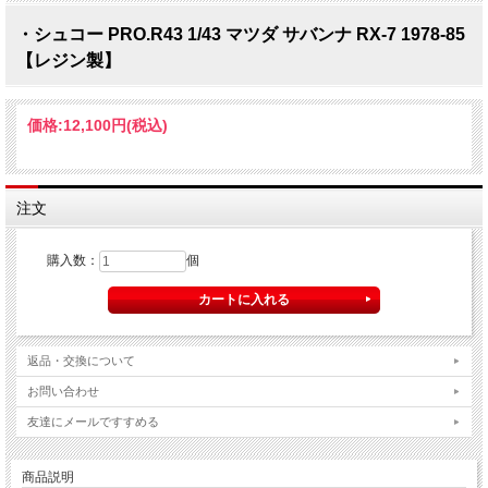
・シュコー PRO.R43 1/43 マツダ サバンナ RX-7 1978-85
【レジン製】
価格:
12,100円
(税込)
注文
購入数：
個
返品・交換について
お問い合わせ
友達にメールですすめる
商品説明