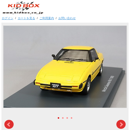
ログイン
/
カートを見る
/
ご利用案内
/
お問い合わせ