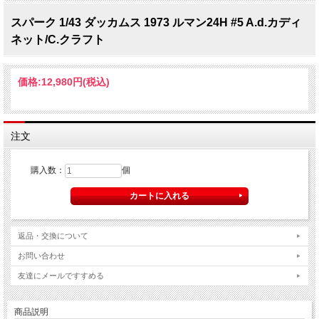
スパーク 1/43 ダッカムス 1973 ルマン24H #5 A.d.カディ
ネット/C.クラフト
価格:
12,980円
(税込)
注文
購入数：
個
返品・交換について
お問い合わせ
友達にメールですすめる
商品説明