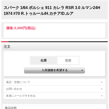
スパーク 1/64 ポルシェ 911 カレラ RSR 3.0 ルマン24H
1974 #70 R.トゥルール/H.カチア/D.ルア
価格:
3,300円
(税込)
注文
在庫
完売
返品・交換について
お問い合わせ
友達にメールですすめる
商品説明