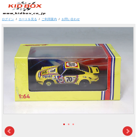
ログイン
/
カートを見る
/
ご利用案内
/
お問い合わせ