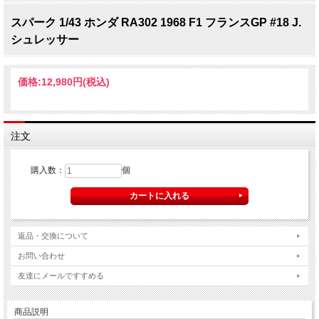
スパーク 1/43 ホンダ RA302 1968 F1 フランスGP #18 J.
シュレッサー
価格:
12,980円
(税込)
注文
購入数：
個
返品・交換について
お問い合わせ
友達にメールですすめる
商品説明