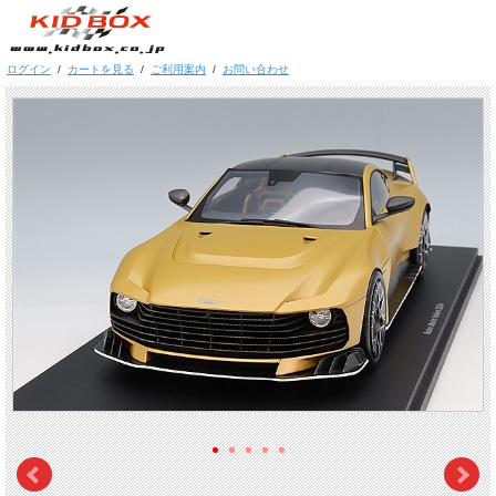
ログイン
/
カートを見る
/
ご利用案内
/
お問い合わせ