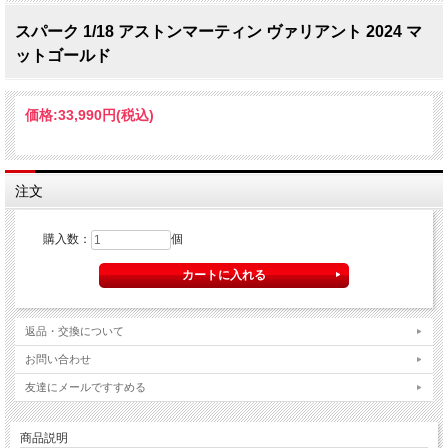
スパーク 1/18 アストンマーティン ヴァリアント 2024 マ
ットゴールド
価格:
33,990円
(税込)
注文
購入数：
個
返品・交換について
お問い合わせ
友達にメールですすめる
商品説明