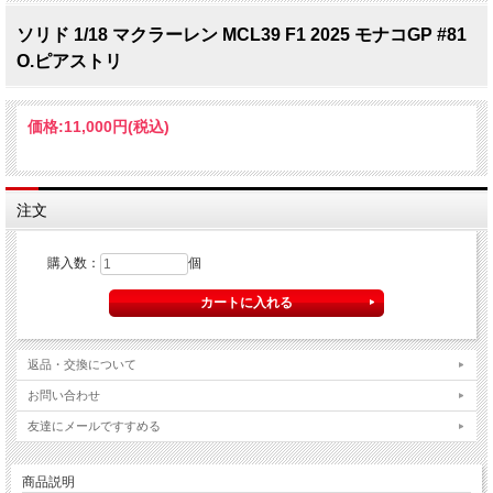
ソリド 1/18 マクラーレン MCL39 F1 2025 モナコGP #81
O.ピアストリ
価格:
11,000円
(税込)
注文
購入数：
個
返品・交換について
お問い合わせ
友達にメールですすめる
商品説明