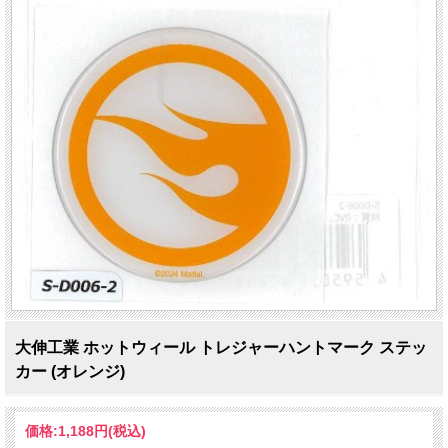
大伸工業 ホットウィール トレジャーハントマーク ステッ
カー (オレンジ)
価格:
1,188円
(税込)