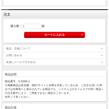
注文
購入数：
個
返品・交換について
お問い合わせ
友達にメールですすめる
商品説明
商品番号：S-D006-2
※掲載商品は各店舗・他ECサイトと在庫を共有しているため、ご注文を頂いた時
点では在庫有りと表示されている商品でも、システム上のタイムラグや同一商品へ
の注文集中により、ご用意できない場合がございます。
何卒ご了承ください。
商品仕様