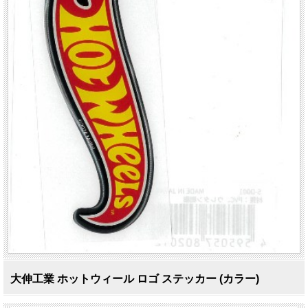
大伸工業 ホットウィール ロゴ ステッカー (カラー)