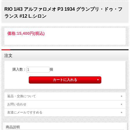
RIO 1/43 アルファロメオ P3 1934 グランプリ・ドゥ・フ
ランス #12 L.シロン
価格:
15,400円
(税込)
注文
購入数：
個
返品・交換について
お問い合わせ
友達にメールですすめる
商品説明