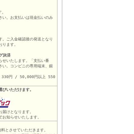
す。
さい。お支払いは現金払いのみ
す。ご入金確認後の発送となり
おります。
グ決済
らせいたします。「支払い番
さい。コンビニの専用端末、銀
。
30円 / 50,000円以上 550
選びいただけます。
お届けとなります。
でお知らせいたします。
は無料とさせていただきます。