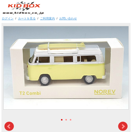
ログイン
/
カートを見る
/
ご利用案内
/
お問い合わせ