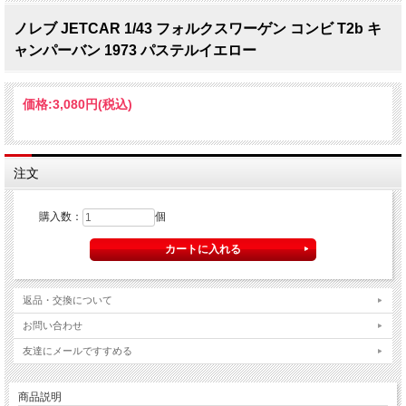
ノレブ JETCAR 1/43 フォルクスワーゲン コンビ T2b キ
ャンパーバン 1973 パステルイエロー
価格:
3,080円
(税込)
注文
購入数：
個
返品・交換について
お問い合わせ
友達にメールですすめる
商品説明