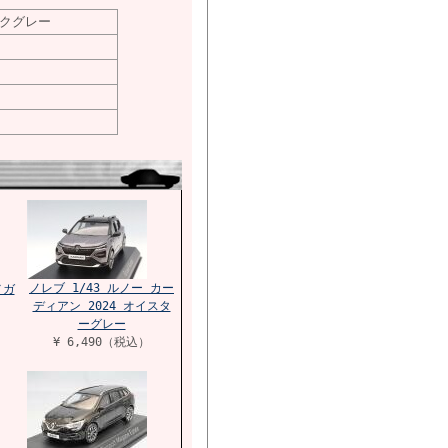
ィックグレー
ノレブ 1/43 ルノー カー
メガ
ディアン 2024 オイスタ
ーグレー
¥ 6,490（税込）