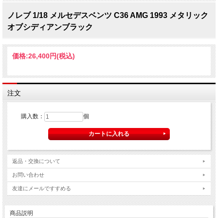
ノレブ 1/18 メルセデスベンツ C36 AMG 1993 メタリック
オブシディアンブラック
価格:
26,400円
(税込)
注文
購入数：
個
返品・交換について
お問い合わせ
友達にメールですすめる
商品説明