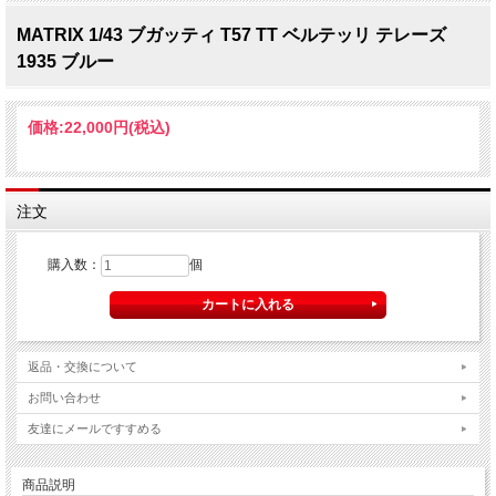
MATRIX 1/43 ブガッティ T57 TT ベルテッリ テレーズ
1935 ブルー
価格:
22,000円
(税込)
注文
購入数：
個
返品・交換について
お問い合わせ
友達にメールですすめる
商品説明