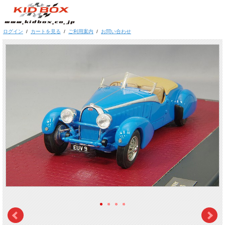
ログイン
/
カートを見る
/
ご利用案内
/
お問い合わせ