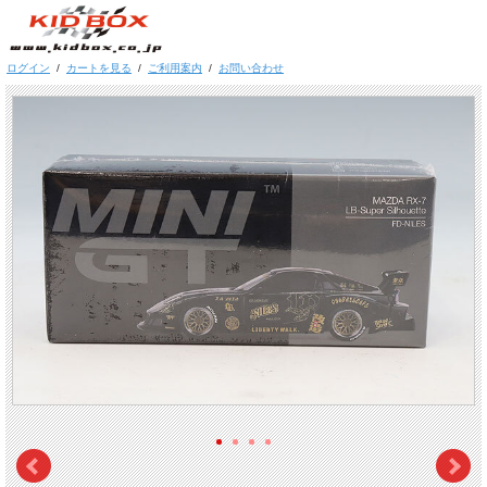
ログイン
/
カートを見る
/
ご利用案内
/
お問い合わせ