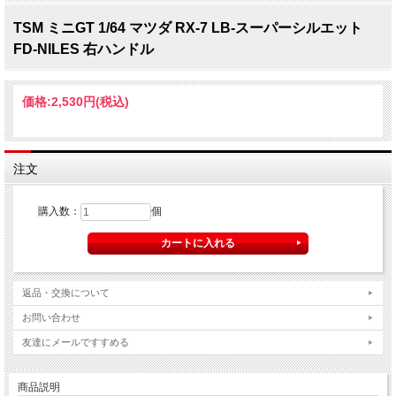
TSM ミニGT 1/64 マツダ RX-7 LB-スーパーシルエット
FD-NILES 右ハンドル
価格:
2,530円
(税込)
注文
購入数：
個
返品・交換について
お問い合わせ
友達にメールですすめる
商品説明