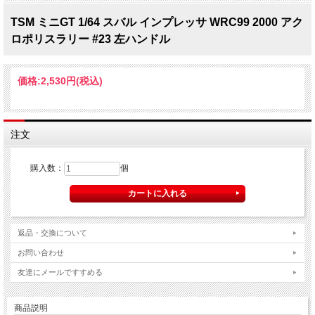
TSM ミニGT 1/64 スバル インプレッサ WRC99 2000 アク
ロポリスラリー #23 左ハンドル
価格:
2,530円
(税込)
注文
購入数：
個
返品・交換について
お問い合わせ
友達にメールですすめる
商品説明