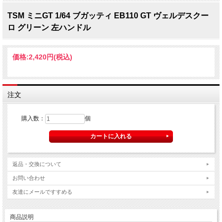
TSM ミニGT 1/64 ブガッティ EB110 GT ヴェルデスクー
ロ グリーン 左ハンドル
価格:
2,420円
(税込)
注文
購入数：
個
返品・交換について
お問い合わせ
友達にメールですすめる
商品説明