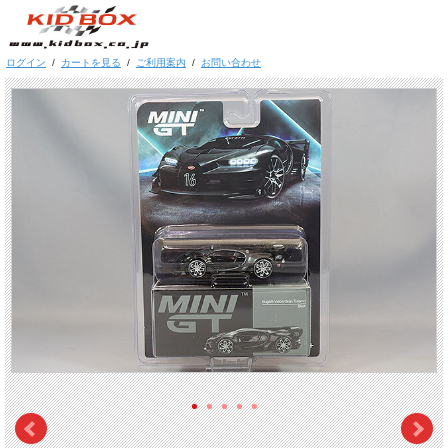
ログイン
/
カートを見る
/
ご利用案内
/
お問い合わせ