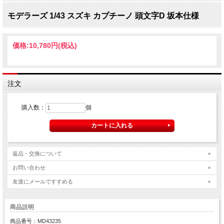
モデラーズ 1/43 スズキ カプチーノ 頭文字D 坂本仕様
価格:
10,780円
(税込)
注文
購入数：
個
返品・交換について
お問い合わせ
友達にメールですすめる
商品説明
商品番号：MD43235