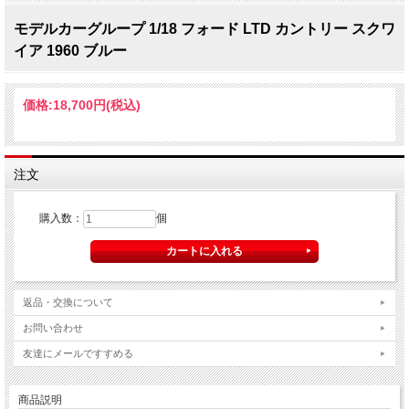
モデルカーグループ 1/18 フォード LTD カントリー スクワ
イア 1960 ブルー
価格:
18,700円
(税込)
注文
購入数：
個
返品・交換について
お問い合わせ
友達にメールですすめる
商品説明