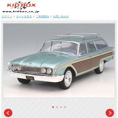
ログイン
/
カートを見る
/
ご利用案内
/
お問い合わせ