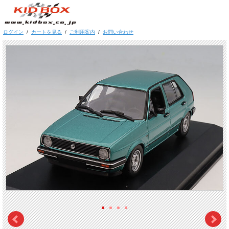
ログイン
/
カートを見る
/
ご利用案内
/
お問い合わせ