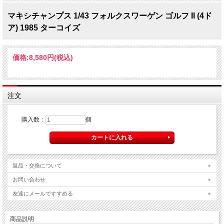
マキシチャンプス 1/43 フォルクスワーゲン ゴルフ II (4ド
ア) 1985 ターコイズ
価格:
8,580円
(税込)
注文
購入数：
個
返品・交換について
お問い合わせ
友達にメールですすめる
商品説明