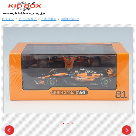
ログイン
/
カートを見る
/
ご利用案内
/
お問い合わせ