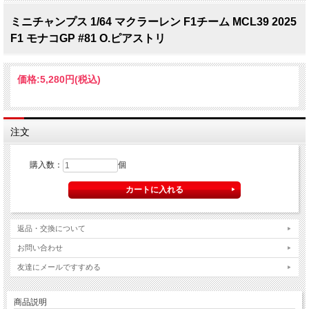
ミニチャンプス 1/64 マクラーレン F1チーム MCL39 2025
F1 モナコGP #81 O.ピアストリ
価格:
5,280円
(税込)
注文
購入数：
個
返品・交換について
お問い合わせ
友達にメールですすめる
商品説明