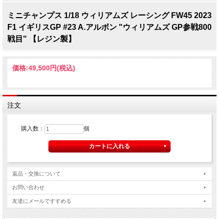
ミニチャンプス 1/18 ウィリアムズ レーシング FW45 2023
F1 イギリスGP #23 A.アルボン "ウィリアムズ GP参戦800
戦目" 【レジン製】
価格:
49,500円
(税込)
注文
購入数：
個
返品・交換について
お問い合わせ
友達にメールですすめる